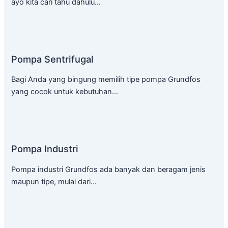
ayo kita cari tahu dahulu…
Pompa Sentrifugal
Bagi Anda yang bingung memilih tipe pompa Grundfos
yang cocok untuk kebutuhan…
Pompa Industri
Pompa industri Grundfos ada banyak dan beragam jenis
maupun tipe, mulai dari…