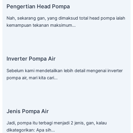
Pengertian Head Pompa
Nah, sekarang gan, yang dimaksud total head pompa ialah
kemampuan tekanan maksimum…
Inverter Pompa Air
Sebelum kami mendetailkan lebih detail mengenai inverter
pompa air, mari kita cari…
Jenis Pompa Air
Jadi, pompa itu terbagi menjadi 2 jenis, gan, kalau
dikategorikan: Apa sih…