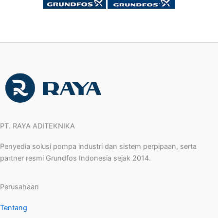
PT. RAYA ADITEKNIKA
Penyedia solusi pompa industri dan sistem perpipaan, serta
partner resmi Grundfos Indonesia sejak 2014.
Perusahaan
Tentang