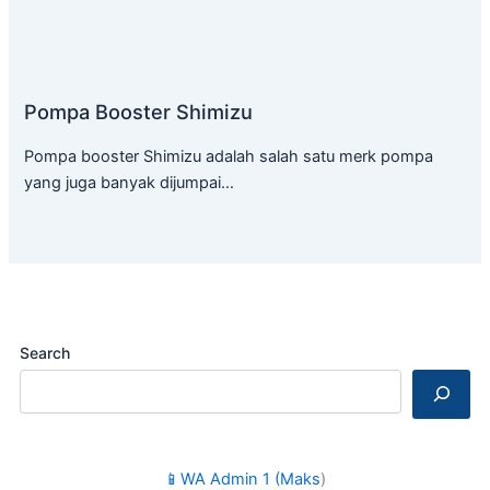
Pompa Booster Shimizu
Pompa booster Shimizu adalah salah satu merk pompa
yang juga banyak dijumpai…
Search
📱WA Admin 1 (Maks
)