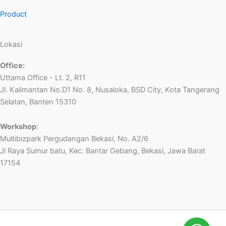
Product
Lokasi
Office:
Uttama Office - Lt. 2, R11
Jl. Kalimantan No.D1 No. 8, Nusaloka, BSD City, Kota Tangerang
Selatan, Banten 15310
Workshop
:
Multibizpark Pergudangan Bekasi, No. A2/6
Jl Raya Sumur batu, Kec. Bantar Gebang, Bekasi, Jawa Barat
17154