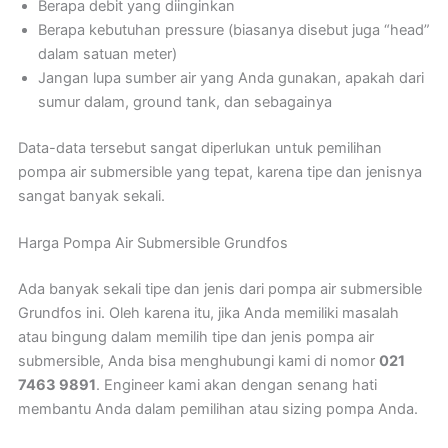
Berapa debit yang diinginkan
Berapa kebutuhan pressure (biasanya disebut juga “head”
dalam satuan meter)
Jangan lupa sumber air yang Anda gunakan, apakah dari
sumur dalam, ground tank, dan sebagainya
Data-data tersebut sangat diperlukan untuk pemilihan
pompa air submersible yang tepat, karena tipe dan jenisnya
sangat banyak sekali.
Harga Pompa Air Submersible Grundfos
Ada banyak sekali tipe dan jenis dari pompa air submersible
Grundfos ini. Oleh karena itu, jika Anda memiliki masalah
atau bingung dalam memilih tipe dan jenis pompa air
submersible, Anda bisa menghubungi kami di nomor
021
7463 9891
. Engineer kami akan dengan senang hati
membantu Anda dalam pemilihan atau sizing pompa Anda.