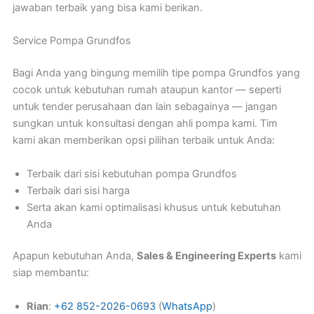
jawaban terbaik yang bisa kami berikan.
Service Pompa Grundfos
Bagi Anda yang bingung memilih tipe pompa Grundfos yang
cocok untuk kebutuhan rumah ataupun kantor — seperti
untuk tender perusahaan dan lain sebagainya — jangan
sungkan untuk konsultasi dengan ahli pompa kami. Tim
kami akan memberikan opsi pilihan terbaik untuk Anda:
Terbaik dari sisi kebutuhan pompa Grundfos
Terbaik dari sisi harga
Serta akan kami optimalisasi khusus untuk kebutuhan
Anda
Apapun kebutuhan Anda,
Sales & Engineering Experts
kami
siap membantu:
Rian
:
+62 852-2026-0693
(
WhatsApp
)