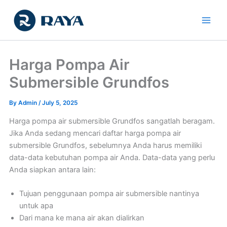
Skip
to
content
Harga Pompa Air
Submersible Grundfos
By
Admin
/
July 5, 2025
Harga pompa air submersible Grundfos sangatlah beragam.
Jika Anda sedang mencari daftar harga pompa air
submersible Grundfos, sebelumnya Anda harus memiliki
data-data kebutuhan pompa air Anda. Data-data yang perlu
Anda siapkan antara lain:
Tujuan penggunaan pompa air submersible nantinya
untuk apa
Dari mana ke mana air akan dialirkan