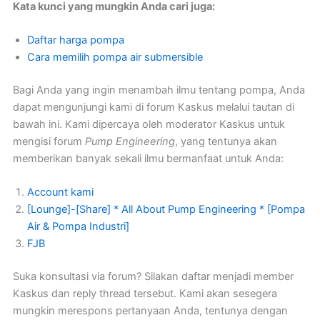
Kata kunci yang mungkin Anda cari juga:
Daftar harga pompa
Cara memilih pompa air submersible
Bagi Anda yang ingin menambah ilmu tentang pompa, Anda
dapat mengunjungi kami di forum Kaskus melalui tautan di
bawah ini. Kami dipercaya oleh moderator Kaskus untuk
mengisi forum
Pump Engineering
, yang tentunya akan
memberikan banyak sekali ilmu bermanfaat untuk Anda:
Account kami
[Lounge]-[Share] * All About Pump Engineering * [Pompa
Air & Pompa Industri]
FJB
Suka konsultasi via forum? Silakan daftar menjadi member
Kaskus dan reply thread tersebut. Kami akan sesegera
mungkin merespons pertanyaan Anda, tentunya dengan