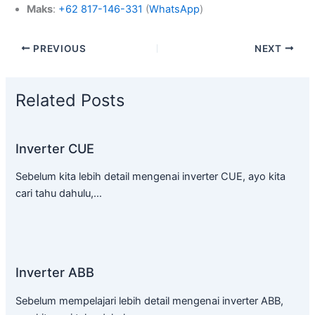
Maks
:
+62 817-146-331
(
WhatsApp
)
PREVIOUS
NEXT
Related Posts
Inverter CUE
Sebelum kita lebih detail mengenai inverter CUE, ayo kita
cari tahu dahulu,…
Inverter ABB
Sebelum mempelajari lebih detail mengenai inverter ABB,